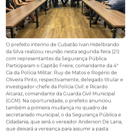
O prefeito interino de Cubatão Ivan Hidelbrando
da Silva realizou reunião nesta segunda-feira (21)
com representantes da Segurança Pública.
Participaram o Capitão Freire, comandante da 4ª
Cia da Polícia Militar; Ruy de Matos e Rogério de
Oliveira Pinto, respectivamente, delegado titular e
investigador-chefe da Polícia Civil; e Ricardo
Alcaraz, comandante da Guarda Civil Municipal
(GCM). Na oportunidade, o prefeito anunciou
também a primeira mudança no quadro de
secretariado municipal, o da Segurança Pública e
Cidadania, que será o vereador Anderson De Lana,
que deixará a vereança para assumir a pasta.