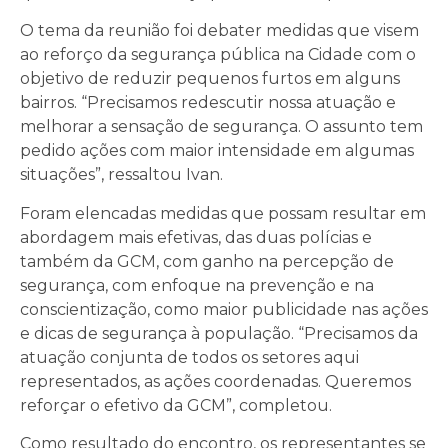
O tema da reunião foi debater medidas que visem
ao reforço da segurança pública na Cidade com o
objetivo de reduzir pequenos furtos em alguns
bairros. “Precisamos redescutir nossa atuação e
melhorar a sensação de segurança. O assunto tem
pedido ações com maior intensidade em algumas
situações”, ressaltou Ivan.
Foram elencadas medidas que possam resultar em
abordagem mais efetivas, das duas polícias e
também da GCM, com ganho na percepção de
segurança, com enfoque na prevenção e na
conscientização, como maior publicidade nas ações
e dicas de segurança à população. “Precisamos da
atuação conjunta de todos os setores aqui
representados, as ações coordenadas. Queremos
reforçar o efetivo da GCM”, completou.
Como resultado do encontro, os representantes se