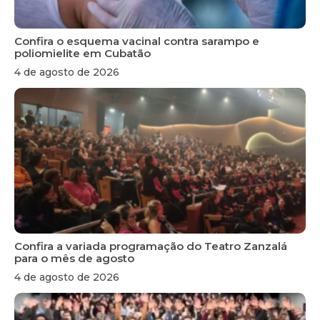
Confira o esquema vacinal contra sarampo e
poliomielite em Cubatão
4 de agosto de 2026
Confira a variada programação do Teatro Zanzalá
para o mês de agosto
4 de agosto de 2026