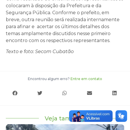
colocaram à disposição da Prefeitura e da
Segurança Pública. Conforme o prefeito, em
breve, outra reunião será realizada internamente
para afinar e acertar os últimos detalhes dos
temas amplamente discutidos nesse primeiro
encontro com os respectivos representantes.
Texto e foto: Secom Cubatão
Encontrou algum erro?
Entre em contato
Veja também