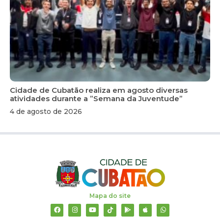
Cidade de Cubatão realiza em agosto diversas
atividades durante a ”Semana da Juventude”
4 de agosto de 2026
Mapa do site