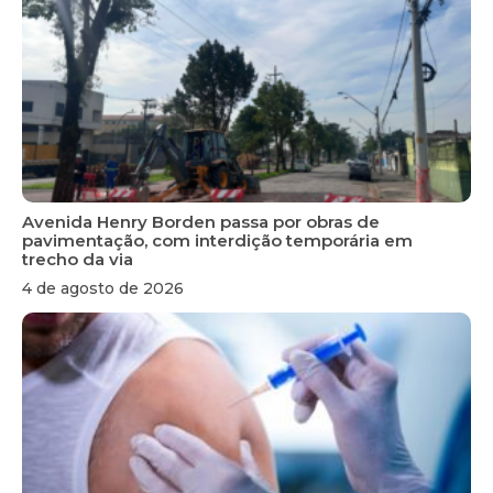
Avenida Henry Borden passa por obras de
pavimentação, com interdição temporária em
trecho da via
4 de agosto de 2026