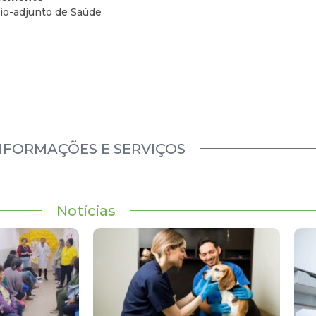
rio-adjunto de Saúde
NFORMAÇÕES E SERVIÇOS
Notícias