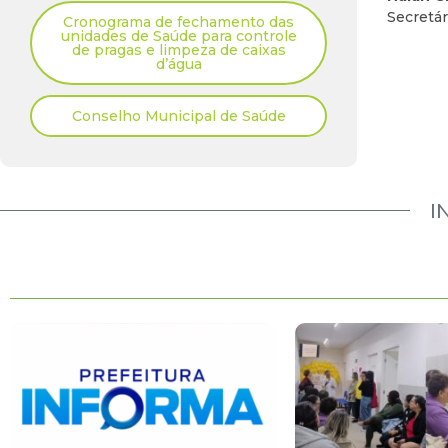
Secretá
Cronograma de fechamento das
unidades de Saúde para controle
de pragas e limpeza de caixas
d’água
Conselho Municipal de Saúde
I