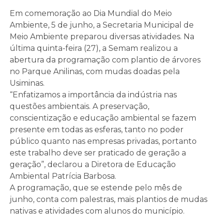
Em comemoração ao Dia Mundial do Meio
Ambiente, 5 de junho, a Secretaria Municipal de
Meio Ambiente preparou diversas atividades. Na
última quinta-feira (27), a Semam realizou a
abertura da programação com plantio de árvores
no Parque Anilinas, com mudas doadas pela
Usiminas.
“Enfatizamos a importância da indústria nas
questões ambientais. A preservação,
conscientização e educação ambiental se fazem
presente em todas as esferas, tanto no poder
público quanto nas empresas privadas, portanto
este trabalho deve ser praticado de geração a
geração”, declarou a Diretora de Educação
Ambiental Patrícia Barbosa.
A programação, que se estende pelo mês de
junho, conta com palestras, mais plantios de mudas
nativas e atividades com alunos do município.