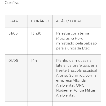
Confira:
DATA
HORÁRIO
AÇÃO / LOCAL
31/05
13h30
Palestra com tema
Programa Pura
,
ministrado pela Sabesp
para alunos da Etec.
01/06
14h
Plantio de mudas na
lateral da prefeitura, em
frente à Escola Estadual
Afonso Schmidt, com a
empresa Allonda
Ambiental, ONG
Nudaer e Polícia Militar
Ambiental.