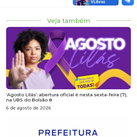
Veja também
‘Agosto Lilás’: abertura oficial é nesta sexta-feira (7),
na UBS do Bolsão 8
6 de agosto de 2026