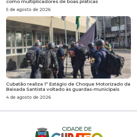
como multiplicadores de boas práticas
5 de agosto de 2026
Cubatão realiza 1º Estágio de Choque Motorizado da
Baixada Santista voltado às guardas-municipais
4 de agosto de 2026