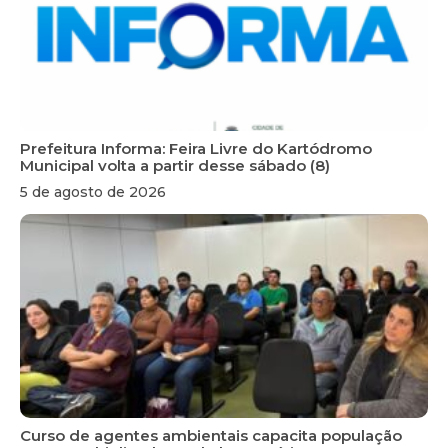
Prefeitura Informa: Feira Livre do Kartódromo
Municipal volta a partir desse sábado (8)
5 de agosto de 2026
Curso de agentes ambientais capacita população