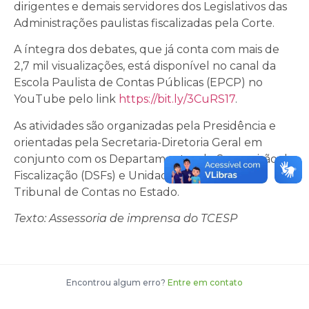
dirigentes e demais servidores dos Legislativos das
Administrações paulistas fiscalizadas pela Corte.
A íntegra dos debates, que já conta com mais de
2,7 mil visualizações, está disponível no canal da
Escola Paulista de Contas Públicas (EPCP) no
YouTube pelo link
https://bit.ly/3CuRS17
.
As atividades são organizadas pela Presidência e
orientadas pela Secretaria-Diretoria Geral em
conjunto com os Departamentos de Supervisão da
Fiscalização (DSFs) e Unidades Regionais do
Tribunal de Contas no Estado.
Texto: Assessoria de imprensa do TCESP
Encontrou algum erro?
Entre em contato