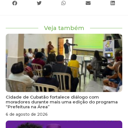
Veja também
Cidade de Cubatão fortalece diálogo com
moradores durante mais uma edição do programa
“Prefeitura na Área”
6 de agosto de 2026