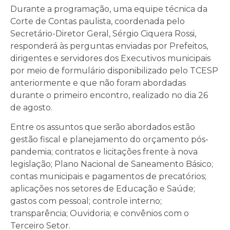
Durante a programação, uma equipe técnica da
Corte de Contas paulista, coordenada pelo
Secretário-Diretor Geral, Sérgio Ciquera Rossi,
responderá às perguntas enviadas por Prefeitos,
dirigentes e servidores dos Executivos municipais
por meio de formulário disponibilizado pelo TCESP
anteriormente e que não foram abordadas
durante o primeiro encontro, realizado no dia 26
de agosto.
Entre os assuntos que serão abordados estão
gestão fiscal e planejamento do orçamento pós-
pandemia; contratos e licitações frente à nova
legislação; Plano Nacional de Saneamento Básico;
contas municipais e pagamentos de precatórios;
aplicações nos setores de Educação e Saúde;
gastos com pessoal; controle interno;
transparência; Ouvidoria; e convênios com o
Terceiro Setor.