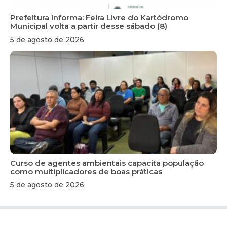
Prefeitura Informa: Feira Livre do Kartódromo
Municipal volta a partir desse sábado (8)
5 de agosto de 2026
Curso de agentes ambientais capacita população
como multiplicadores de boas práticas
5 de agosto de 2026