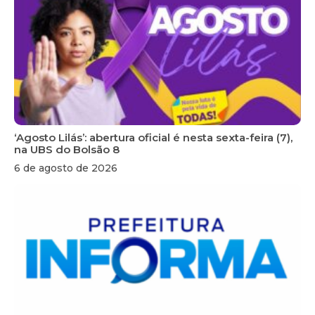
‘Agosto Lilás’: abertura oficial é nesta sexta-feira (7),
na UBS do Bolsão 8
6 de agosto de 2026