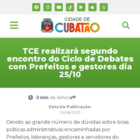
TCE realizará segundo
encontro do Ciclo de Debates
com Prefeitos e gestores dia
25/10
3 min
de leitura
Data De Publicação:
10/08/2021
Devido ao grande número de dúvidas sobre boas
práticas administrativas encaminhadas por
Prefeitos, lideranças, gestores e servidores do