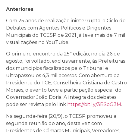
Anteriores
Com 25 anos de realização ininterrupta, o Ciclo de
Debates com Agentes Políticos e Dirigentes
Municipais do TCESP de 2021 já teve mais de 7 mil
visualizações no YouTube.
O primeiro encontro da 25ª edição, no dia 26 de
agosto, foi voltado, exclusivamente, às Prefeituras
dos municípios fiscalizados pelo Tribunal e
ultrapassou os 4,3 mil acessos. Com abertura da
Presidente do TCE, Conselheira Cristiana de Castro
Moraes, o evento teve a participação especial do
Governador João Doria. A íntegra dos debates
pode ser revista pelo link
https://bit.ly/3BSoG3M
.
Na segunda-feira (20/9), o TCESP promoveu a
segunda reunião do ano, desta vez com
Presidentes de Câmaras Municipais, Vereadores,