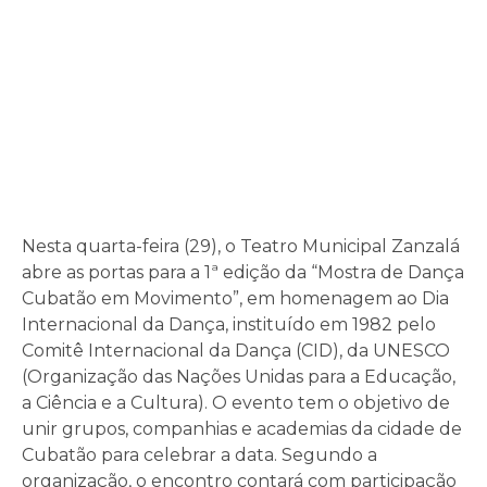
Nesta quarta-feira (29), o Teatro Municipal Zanzalá
abre as portas para a 1ª edição da “Mostra de Dança
Cubatão em Movimento”, em homenagem ao Dia
Internacional da Dança, instituído em 1982 pelo
Comitê Internacional da Dança (CID), da UNESCO
(Organização das Nações Unidas para a Educação,
a Ciência e a Cultura). O evento tem o objetivo de
unir grupos, companhias e academias da cidade de
Cubatão para celebrar a data. Segundo a
organização, o encontro contará com participação