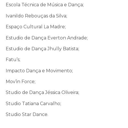
Escola Técnica de Música e Dança;
Ivanildo Rebouças da Silva;
Espaço Cultural La Madre;
Estudio de Dança Everton Andrade;
Estudio de Dança Jhully Batista;
Fatu’s;
Impacto Dança e Movimento;
Mov’in Force;
Studio de Dança Jéssica Oliveira;
Studio Tatiana Carvalho;
Studio Star Dance.