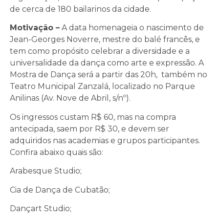
de cerca de 180 bailarinos da cidade.
Motivação –
A data homenageia o nascimento de
Jean-Georges Noverre, mestre do balé francês, e
tem como propósito celebrar a diversidade e a
universalidade da dança como arte e expressão. A
Mostra de Dança será a partir das 20h, também no
Teatro Municipal Zanzalá, localizado no Parque
Anilinas (Av. Nove de Abril, s/nº).
Os ingressos custam R$ 60, mas na compra
antecipada, saem por R$ 30, e devem ser
adquiridos nas academias e grupos participantes.
Confira abaixo quais são:
Arabesque Studio;
Cia de Dança de Cubatão;
Dançart Studio;