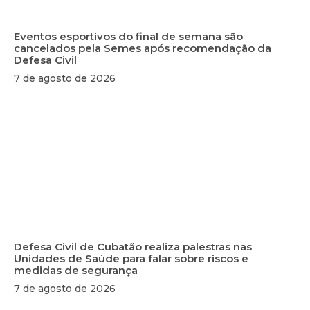
Eventos esportivos do final de semana são
cancelados pela Semes após recomendação da
Defesa Civil
7 de agosto de 2026
Defesa Civil de Cubatão realiza palestras nas
Unidades de Saúde para falar sobre riscos e
medidas de segurança
7 de agosto de 2026