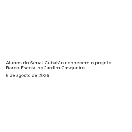
Alunos do Senai-Cubatão conhecem o projeto
Barco-Escola, no Jardim Casqueiro
6 de agosto de 2026