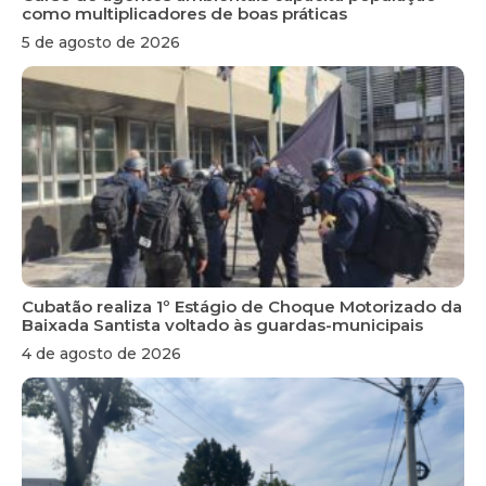
como multiplicadores de boas práticas
5 de agosto de 2026
Cubatão realiza 1º Estágio de Choque Motorizado da
Baixada Santista voltado às guardas-municipais
4 de agosto de 2026