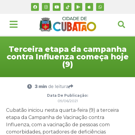
Terceira etapa da campanha
contra Influenza começa hoje
(9)
3 min
de leitura
Data De Publicação:
09/06/2021
Cubatão iniciou nesta quarta-feira (9) a terceira
etapa da Campanha de Vacinação contra
Influenza, com a vacinação de pessoas com
comorbidades, portadores de deficiências