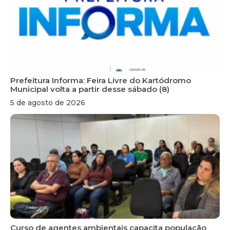
Prefeitura Informa: Feira Livre do Kartódromo
Municipal volta a partir desse sábado (8)
5 de agosto de 2026
Curso de agentes ambientais capacita população