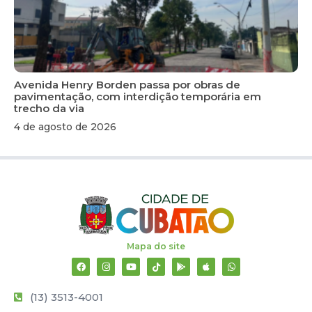
Avenida Henry Borden passa por obras de
pavimentação, com interdição temporária em
trecho da via
4 de agosto de 2026
Mapa do site
(13) 3513-4001