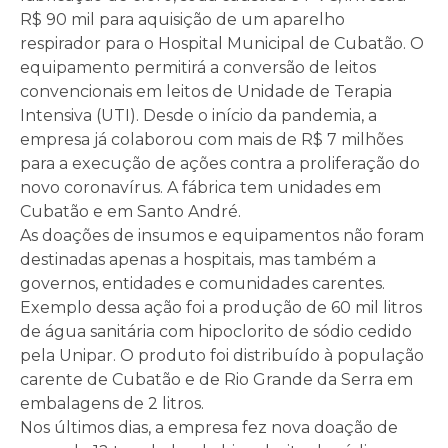
R$ 90 mil para aquisição de um aparelho
respirador para o Hospital Municipal de Cubatão. O
equipamento permitirá a conversão de leitos
convencionais em leitos de Unidade de Terapia
Intensiva (UTI). Desde o início da pandemia, a
empresa já colaborou com mais de R$ 7 milhões
para a execução de ações contra a proliferação do
novo coronavírus. A fábrica tem unidades em
Cubatão e em Santo André.
As doações de insumos e equipamentos não foram
destinadas apenas a hospitais, mas também a
governos, entidades e comunidades carentes.
Exemplo dessa ação foi a produção de 60 mil litros
de água sanitária com hipoclorito de sódio cedido
pela Unipar. O produto foi distribuído à população
carente de Cubatão e de Rio Grande da Serra em
embalagens de 2 litros.
Nos últimos dias, a empresa fez nova doação de