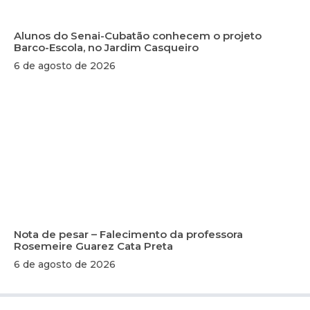
Alunos do Senai-Cubatão conhecem o projeto
Barco-Escola, no Jardim Casqueiro
6 de agosto de 2026
Nota de pesar – Falecimento da professora
Rosemeire Guarez Cata Preta
6 de agosto de 2026