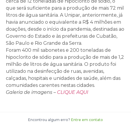
cerca de 12 toneladas de hipoclorito de sódio, o
que será suficiente para a produção de mais 72 mil
litros de água sanitária. A Unipar, anteriormente, já
havia anunciado o equivalente a R$ 4 milhões em
doações, desde o início da pandemia, destinadas ao
Governo do Estado e às prefeituras de Cubatão,
São Paulo e Rio Grande da Serra.
Foram 400 mil sabonetes e 200 toneladas de
hipoclorito de sódio para a produção de mais de 1,2
milhão de litros de água sanitária. O produto foi
utilizado na desinfecção de ruas, avenidas,
calçadas, hospitais e unidades de saúde, além das
comunidades carentes nestas cidades.
Galeria de imagens –
CLIQUE AQUI
Encontrou algum erro?
Entre em contato