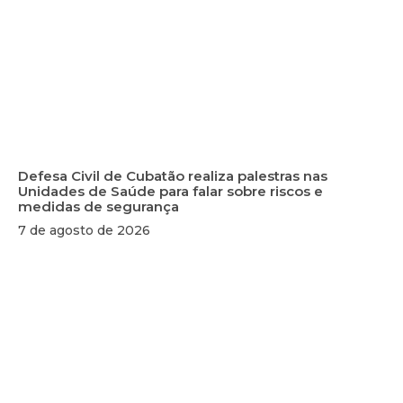
Defesa Civil de Cubatão realiza palestras nas
Unidades de Saúde para falar sobre riscos e
medidas de segurança
7 de agosto de 2026