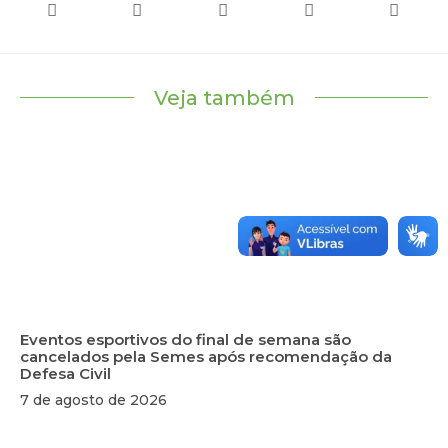
Veja também
Eventos esportivos do final de semana são
cancelados pela Semes após recomendação da
Defesa Civil
7 de agosto de 2026