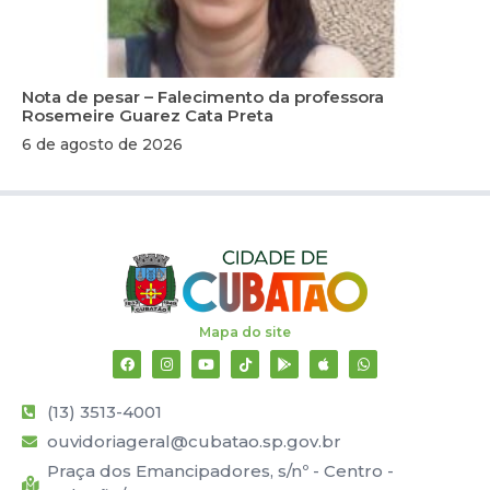
Nota de pesar – Falecimento da professora
Rosemeire Guarez Cata Preta
6 de agosto de 2026
Mapa do site
(13) 3513-4001
ouvidoriageral@cubatao.sp.gov.br
Praça dos Emancipadores, s/nº - Centro -