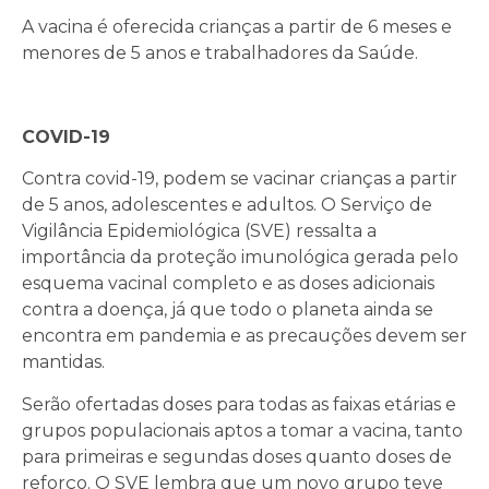
A vacina é oferecida crianças a partir de 6 meses e
menores de 5 anos e trabalhadores da Saúde.
COVID-19
Contra covid-19, podem se vacinar crianças a partir
de 5 anos, adolescentes e adultos. O Serviço de
Vigilância Epidemiológica (SVE) ressalta a
importância da proteção imunológica gerada pelo
esquema vacinal completo e as doses adicionais
contra a doença, já que todo o planeta ainda se
encontra em pandemia e as precauções devem ser
mantidas.
Serão ofertadas doses para todas as faixas etárias e
grupos populacionais aptos a tomar a vacina, tanto
para primeiras e segundas doses quanto doses de
reforço. O SVE lembra que um novo grupo teve