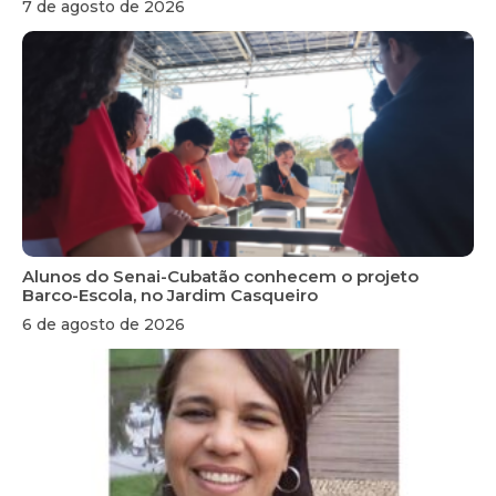
7 de agosto de 2026
Alunos do Senai-Cubatão conhecem o projeto
Barco-Escola, no Jardim Casqueiro
6 de agosto de 2026