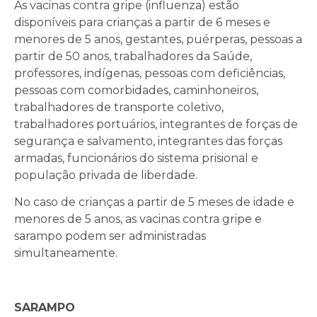
As vacinas contra gripe (influenza) estão
disponíveis para crianças a partir de 6 meses e
menores de 5 anos, gestantes, puérperas, pessoas a
partir de 50 anos, trabalhadores da Saúde,
professores, indígenas, pessoas com deficiências,
pessoas com comorbidades, caminhoneiros,
trabalhadores de transporte coletivo,
trabalhadores portuários, integrantes de forças de
segurança e salvamento, integrantes das forças
armadas, funcionários do sistema prisional e
população privada de liberdade.
No caso de crianças a partir de 5 meses de idade e
menores de 5 anos, as vacinas contra gripe e
sarampo podem ser administradas
simultaneamente.
SARAMPO