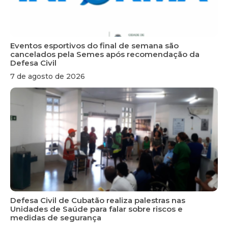
Eventos esportivos do final de semana são
cancelados pela Semes após recomendação da
Defesa Civil
7 de agosto de 2026
Defesa Civil de Cubatão realiza palestras nas
Unidades de Saúde para falar sobre riscos e
medidas de segurança