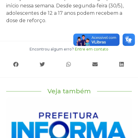
início nessa semana. Desde segunda-feira (30/5),
adolescentes de 12 a 17 anos podem recebem a
dose de reforço.
Encontrou algum erro?
Entre em contato
Veja também