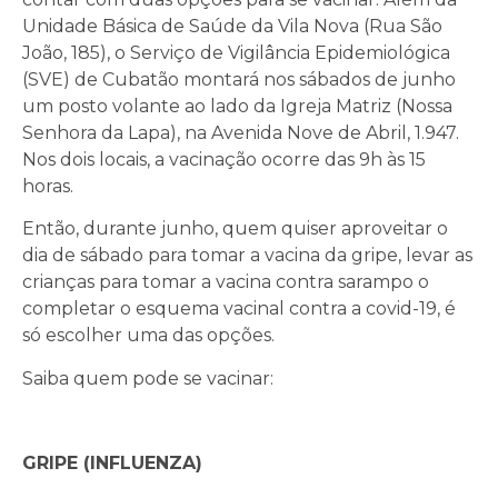
Unidade Básica de Saúde da Vila Nova (Rua São
João, 185), o Serviço de Vigilância Epidemiológica
(SVE) de Cubatão montará nos sábados de junho
um posto volante ao lado da Igreja Matriz (Nossa
Senhora da Lapa), na Avenida Nove de Abril, 1.947.
Nos dois locais, a vacinação ocorre das 9h às 15
horas.
Então, durante junho, quem quiser aproveitar o
dia de sábado para tomar a vacina da gripe, levar as
crianças para tomar a vacina contra sarampo o
completar o esquema vacinal contra a covid-19, é
só escolher uma das opções.
Saiba quem pode se vacinar:
GRIPE (INFLUENZA)