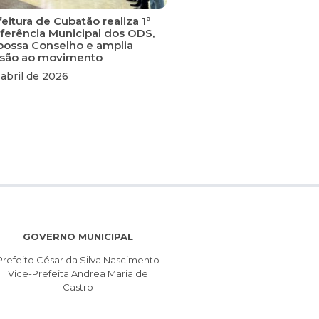
eitura de Cubatão realiza 1ª
ferência Municipal dos ODS,
ossa Conselho e amplia
são ao movimento
 abril de 2026
GOVERNO MUNICIPAL
Prefeito César da Silva Nascimento
Vice-Prefeita Andrea Maria de
Castro