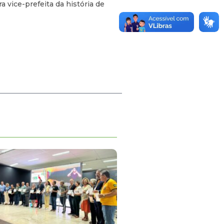
a vice-prefeita da história de