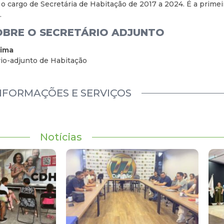
o cargo de Secretária de Habitação de 2017 a 2024. É a primeir
.
OBRE O SECRETÁRIO ADJUNTO
Lima
rio-adjunto de Habitação
NFORMAÇÕES E SERVIÇOS
Notícias