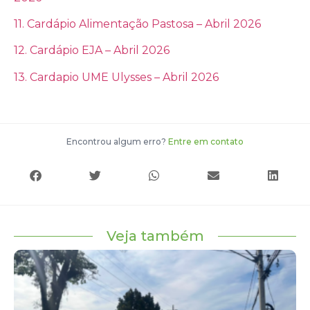
11. Cardápio Alimentação Pastosa – Abril 2026
12. Cardápio EJA – Abril 2026
13. Cardapio UME Ulysses – Abril 2026
Encontrou algum erro?
Entre em contato
Veja também