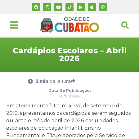
Cardápios Escolares – Abril
2026
2 min
de leitura
Data De Publicação:
30/03/2026
Em atendimento à Lei nº 4037, de setembro de
2019, apresentamos os cardápios a serem seguidos
durante o mês de abril de 2026 nas unidades
escolares de Educação Infantil, Ensino
Fundamental e EJA, elaborados pelo Serviço de