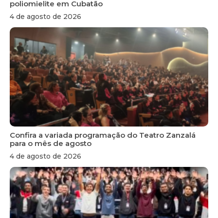
poliomielite em Cubatão
4 de agosto de 2026
Confira a variada programação do Teatro Zanzalá
para o mês de agosto
4 de agosto de 2026