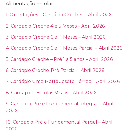
Alimentação Escolar.
1. Orientações – Cardápio Creches – Abril 2026
2. Cardápio Creche 4 e 5 Meses – Abril 2026
3. Cardápio Creche 6 e 11 Meses – Abril 2026
4. Cardápio Creche 6 e 11 Meses Parcial – Abril 2026
5. Cardápio Creche – Pré 1 a 5 anos – Abril 2026
6. Cardápio Creche-Pré Parcial – Abril 2026
7. Cardápio Ume Marta Josete Térreo – Abril 2026
8. Cardápio – Escolas Mistas – Abril 2026
9. Cardápio Pré e Fundamental Integral – Abril
2026
10. Cardápio Pré e Fundamental Parcial – Abril
2026